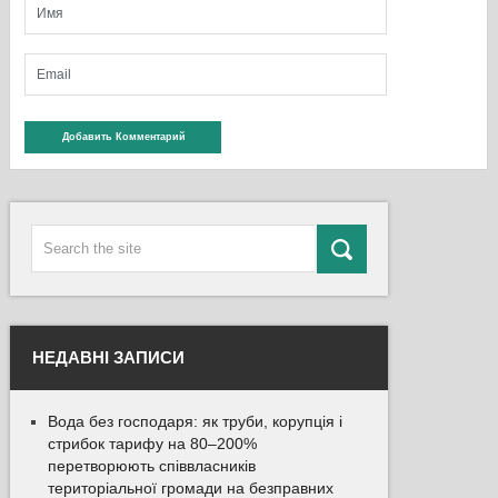
НЕДАВНІ ЗАПИСИ
Вода без господаря: як труби, корупція і
стрибок тарифу на 80–200%
перетворюють співвласників
територіальної громади на безправних