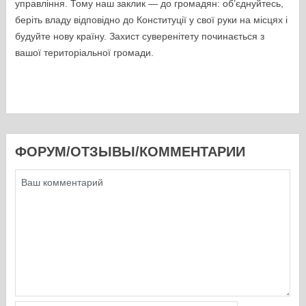
управління. Тому наш заклик — до громадян: об’єднуйтесь,
беріть владу відповідно до Конституції у свої руки на місцях і
будуйте нову країну. Захист суверенітету починається з
вашої територіальної громади.
ФОРУМ/ОТЗЫВЫ/КОММЕНТАРИИ