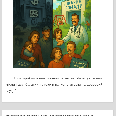
Коли прибуток важливіший за життя: Чи готують нам
лікарні для багатих, плюючи на Конституцію та здоровий
глузд?