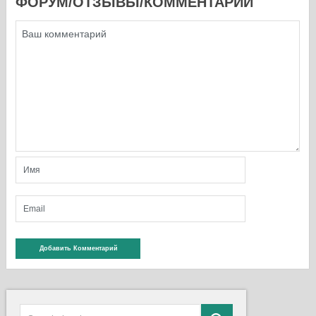
ФОРУМ/ОТЗЫВЫ/КОММЕНТАРИИ