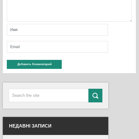
НЕДАВНІ ЗАПИСИ