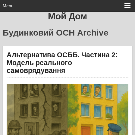
Menu
Мой Дом
Будинковий ОСН Archive
Альтернатива ОСББ. Частина 2:
Модель реального
самоврядування