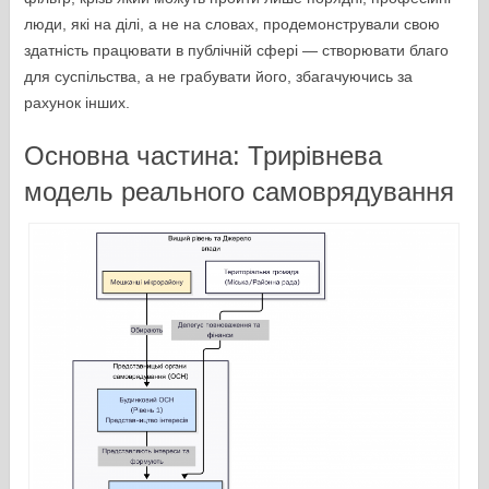
люди, які на ділі, а не на словах, продемонстрували свою
здатність працювати в публічній сфері — створювати благо
для суспільства, а не грабувати його, збагачуючись за
рахунок інших.
Основна частина: Трирівнева
модель реального самоврядування