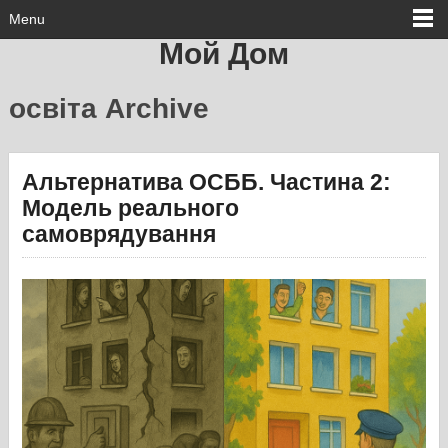
Menu
Мой Дом
освіта Archive
Альтернатива ОСББ. Частина 2:
Модель реального
самоврядування