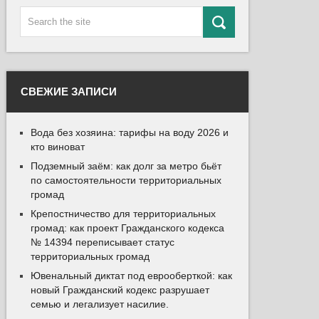
СВЕЖИЕ ЗАПИСИ
Вода без хозяина: тарифы на воду 2026 и
кто виноват
Подземный заём: как долг за метро бьёт
по самостоятельности территориальных
громад
Крепостничество для территориальных
громад: как проект Гражданского кодекса
№ 14394 переписывает статус
территориальных громад
Ювенальный диктат под еврооберткой: как
новый Гражданский кодекс разрушает
семью и легализует насилие.