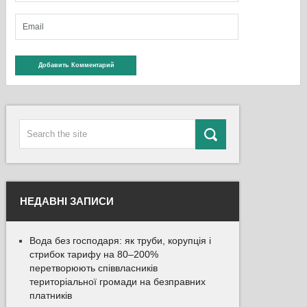
НЕДАВНІ ЗАПИСИ
Вода без господаря: як труби, корупція і
стрибок тарифу на 80–200%
перетворюють співвласників
територіальної громади на безправних
платників