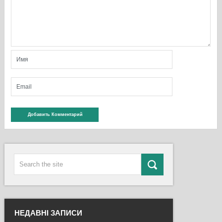
НЕДАВНІ ЗАПИСИ