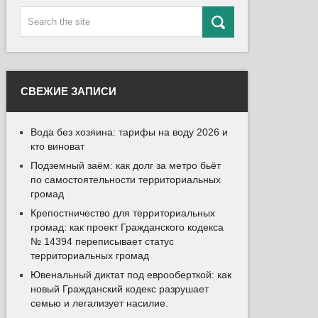
СВЕЖИЕ ЗАПИСИ
Вода без хозяина: тарифы на воду 2026 и
кто виноват
Подземный заём: как долг за метро бьёт
по самостоятельности территориальных
громад
Крепостничество для территориальных
громад: как проект Гражданского кодекса
№ 14394 переписывает статус
территориальных громад
Ювенальный диктат под еврооберткой: как
новый Гражданский кодекс разрушает
семью и легализует насилие.