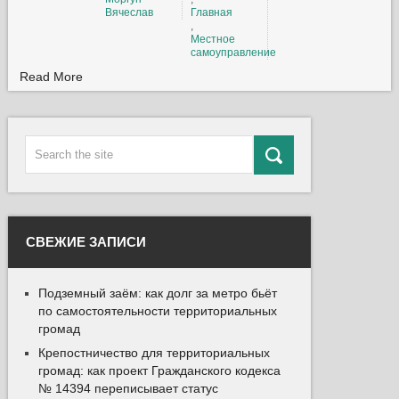
Вячеслав
Главная
,
Местное
самоуправление
Read More
СВЕЖИЕ ЗАПИСИ
Подземный заём: как долг за метро бьёт
по самостоятельности территориальных
громад
Крепостничество для территориальных
громад: как проект Гражданского кодекса
№ 14394 переписывает статус