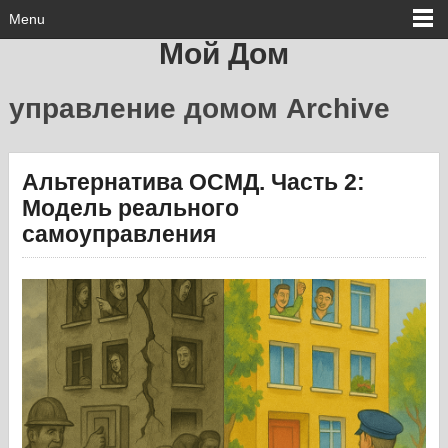
Menu
Мой Дом
управление домом Archive
Альтернатива ОСМД. Часть 2:
Модель реального
самоуправления