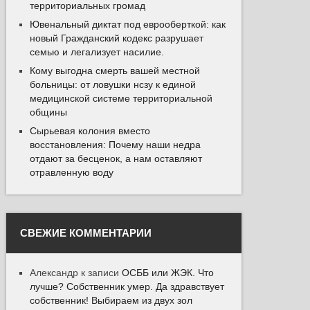
территориальных громад
Ювенальный диктат под еврооберткой: как
новый Гражданский кодекс разрушает
семью и легализует насилие.
Кому выгодна смерть вашей местной
больницы: от ловушки нсзу к единой
медицинской системе территориальной
общины
Сырьевая колония вместо
восстановления: Почему наши недра
отдают за бесценок, а нам оставляют
отравленную воду
СВЕЖИЕ КОММЕНТАРИИ
Александр
к записи
ОСББ или ЖЭК. Что
лучше? Собственник умер. Да здравствует
собственник! Выбираем из двух зол