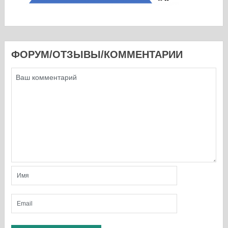
ФОРУМ/ОТЗЫВЫ/КОММЕНТАРИИ