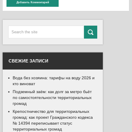
СВЕЖИЕ ЗАПИСИ
Вода без хозяина: тарифы на воду 2026 и
кто виноват
Подземный заём: как долг за метро бьёт
по самостоятельности территориальных
громад
Крепостничество для территориальных
громад: как проект Гражданского кодекса
№ 14394 переписывает статус
территориальных громад