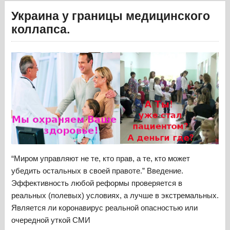
Украина у границы медицинского
коллапса.
“Миром управляют не те, кто прав, а те, кто может
убедить остальных в своей правоте.” Введение.
Эффективность любой реформы проверяется в
реальных (полевых) условиях, а лучше в экстремальных.
Является ли коронавирус реальной опасностью или
очередной уткой СМИ