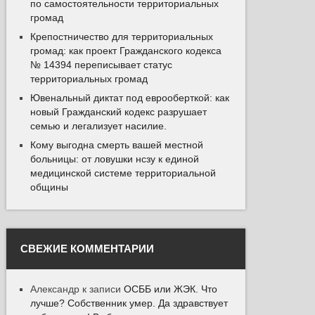
по самостоятельности территориальных
громад
Крепостничество для территориальных
громад: как проект Гражданского кодекса
№ 14394 переписывает статус
территориальных громад
Ювенальный диктат под еврооберткой: как
новый Гражданский кодекс разрушает
семью и легализует насилие.
Кому выгодна смерть вашей местной
больницы: от ловушки нсзу к единой
медицинской системе территориальной
общины
СВЕЖИЕ КОММЕНТАРИИ
Александр
к записи
ОСББ или ЖЭК. Что
лучше? Собственник умер. Да здравствует