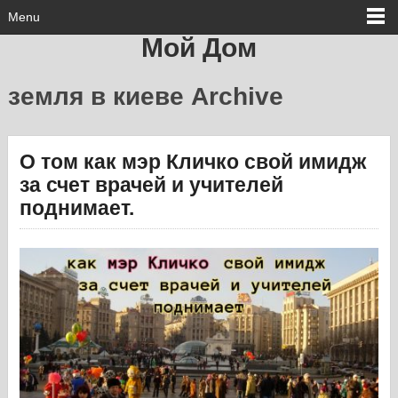
Menu
Мой Дом
земля в киеве Archive
О том как мэр Кличко свой имидж
за счет врачей и учителей
поднимает.