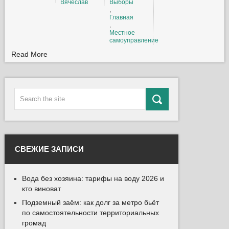
Вячеслав
Выборы
,
Главная
,
Местное
самоуправление
Read More
СВЕЖИЕ ЗАПИСИ
Вода без хозяина: тарифы на воду 2026 и
кто виноват
Подземный заём: как долг за метро бьёт
по самостоятельности территориальных
громад