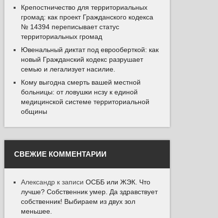
Крепостничество для территориальных
громад: как проект Гражданского кодекса
№ 14394 переписывает статус
территориальных громад
Ювенальный диктат под еврооберткой: как
новый Гражданский кодекс разрушает
семью и легализует насилие.
Кому выгодна смерть вашей местной
больницы: от ловушки нсзу к единой
медицинской системе территориальной
общины
СВЕЖИЕ КОММЕНТАРИИ
Александр
к записи
ОСББ или ЖЭК. Что
лучше? Собственник умер. Да здравствует
собственник! Выбираем из двух зол
меньшее.